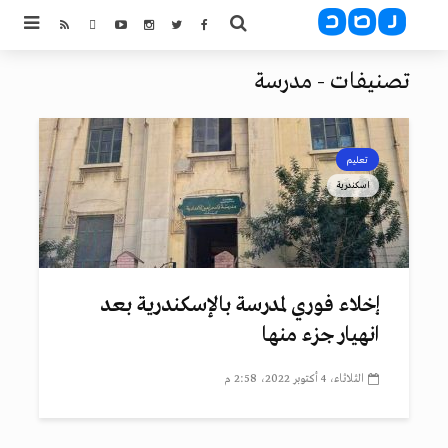
تصنيفات - مدرسة
تعليم
اسكندرية
إخلاء فوري لمدرسة بالإسكندرية بعد
انهيار جزء منها
الثلاثاء، 4 أكتوبر 2022، 2:58 م