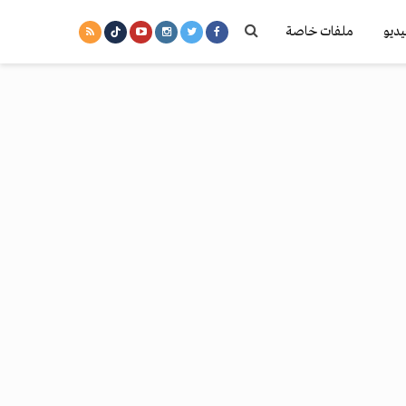
يديو
ملفات خاصة