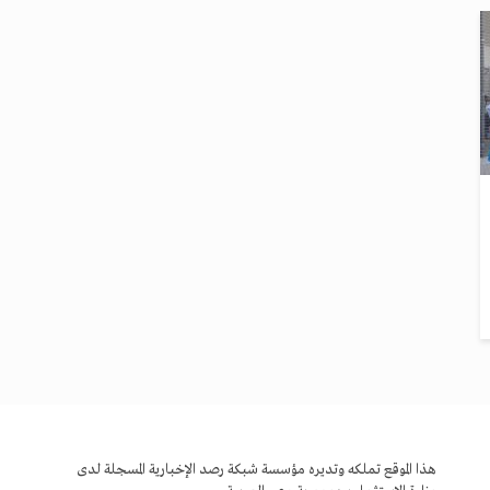
هذا الموقع تملكه وتديره مؤسسة شبكة رصد الإخبارية المسجلة لدى