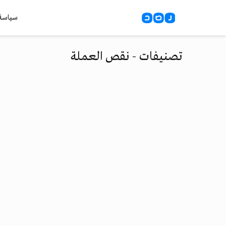
سياسة
تصنيفات - نقص العملة