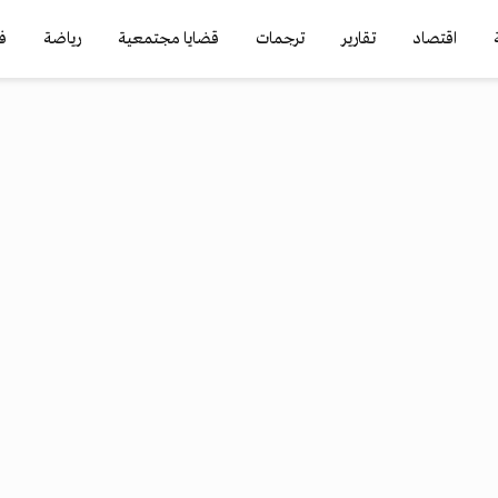
اقتصاد
تقارير
ترجمات
قضايا مجتمعية
رياضة
ف