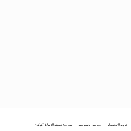
شروط الاستخدام
سياسية الخصوصية
سياسية تعريف الارتباط “كوكيز”