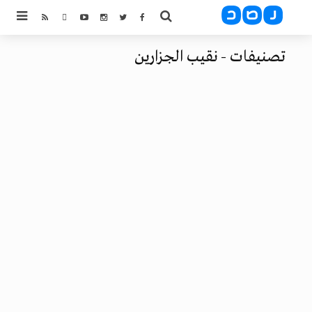
تصنيفات - نقيب الجزارين