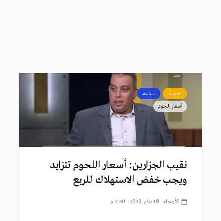
اقتصاد
سياسة
أسعار اللحوم
نقيب الجزارين: أسعار اللحوم تتزايد
ويجب خفض الاستهلاك للربع
الأربعاء، 18 يناير 2023، 1:40 م