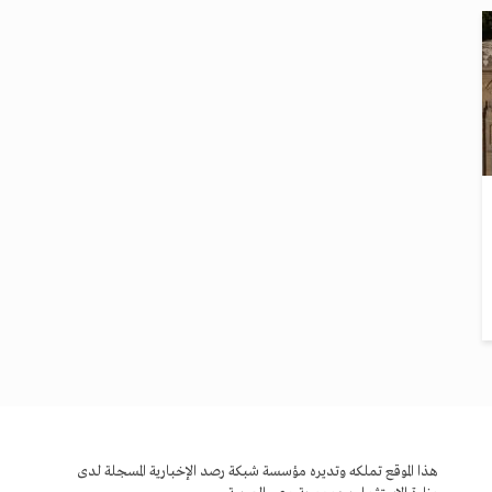
هذا الموقع تملكه وتديره مؤسسة شبكة رصد الإخبارية المسجلة لدى