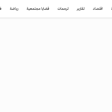
اقتصاد
تقارير
ترجمات
قضايا مجتمعية
رياضة
ف