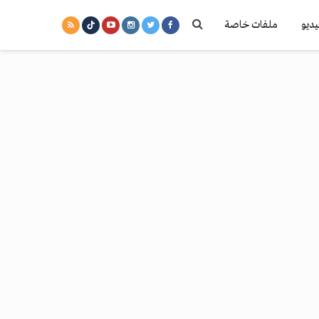
يديو
ملفات خاصة