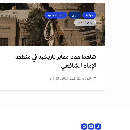
سياسة
فيديو
قضايا مجتمعية
الإمام الشافعي
شاهد| هدم مقابر تاريخية في منطقة
الإمام الشافعي
الثلاثاء، 22 أكتوبر 2024، 9:55 م