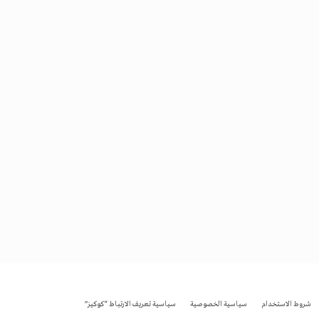
شروط الاستخدام
سياسية الخصوصية
سياسية تعريف الارتباط “كوكيز”