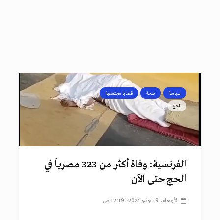
سياسة
صحة
قضايا مجتمعية
الحج
الفرنسية: وفاة أكثر من 323 مصرياً في
الحج حتى الآن
الأربعاء، 19 يونيو 2024، 12:19 ص