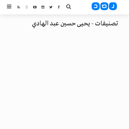
تصنيفات - يحيى حسين عبد الهادي