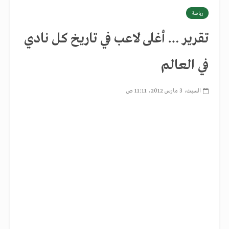
رياضة
تقرير … أغلى لاعب في تاريخ كل نادي
في العالم
السبت، 3 مارس 2012، 11:11 ص