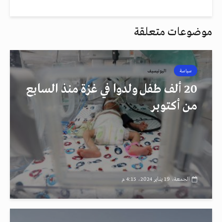
موضوعات متعلقة
سياسة
اليونيسيف
20 ألف طفل ولدوا في غزة منذ السابع
من أكتوبر
الجمعة، 19 يناير 2024، 4:15 م