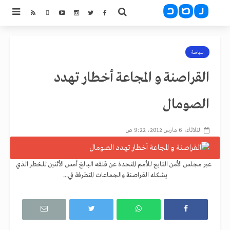
سياسة
القراصنة و المجاعة أخطار تهدد
الصومال
الثلاثاء، 6 مارس 2012، 9:22 ص
عبر مجلس الأمن التابع للأمم المتحدة عن قلقه البالغ أمس الأثنين للخطر الذي
يشكله القراصنة والجماعات المتطرفة في...