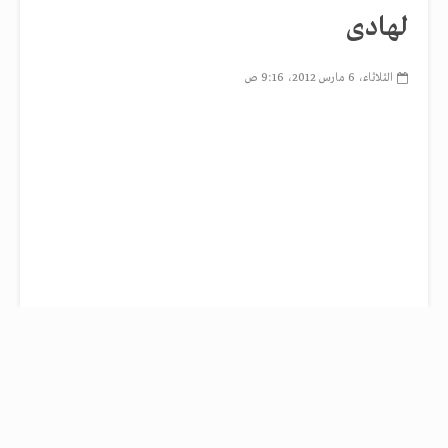
لهادى‏
الثلاثاء، 6 مارس 2012، 9:16 ص