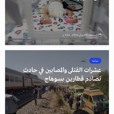
الجمعة، 19 يناير 2024، 4:15 م
سياسة
رصد
عشرات القتلى والمصابين في حادث
تصادم قطارين بسوهاج