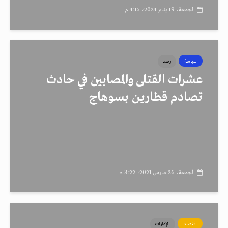
الجمعة، 19 يناير 2024، 4:15 م
سياسة
رصد
عشرات القتلى والمصابين في حادث
تصادم قطارين بسوهاج
الجمعة، 26 مارس 2021، 3:22 م
اقتصاد
الإمارات