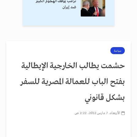
ترامب يوقف الهجوم الكبير
ضد إيران
سياسة
حشمت يطالب الخارجية الإيطالية
بفتح الباب للعمالة المصرية للسفر
بشكل قانوني
الأربعاء، 7 مارس 2012، 2:22 ص