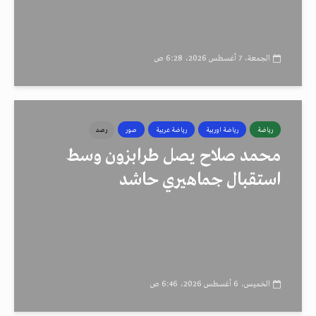
الجمعة، 7 أغسطس 2026، 6:28 ص
رياضة
رياضة اوربية
رياضة عربية
صور
رصد
محمد صلاح يصل طرابزون وسط
استقبال جماهيري حاشد
الخميس، 6 أغسطس 2026، 6:46 ص