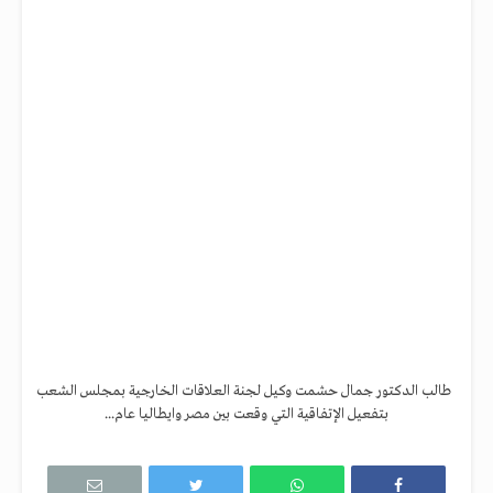
طالب الدكتور جمال حشمت وكيل لجنة العلاقات الخارجية بمجلس الشعب
بتفعيل الإتفاقية التي وقعت بين مصر وايطاليا عام...