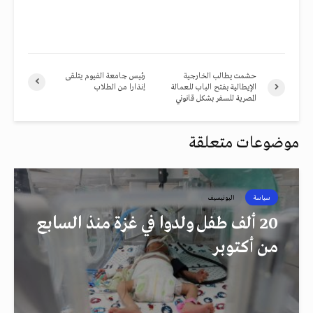
حشمت يطالب الخارجية
رئيس جامعة الفيوم يتلقى
الإيطالية بفتح الباب للعمالة
إنذارا من الطلاب
المصرية للسفر بشكل قانوني
موضوعات متعلقة
سياسة
اليونيسيف
20 ألف طفل ولدوا في غزة منذ السابع
من أكتوبر