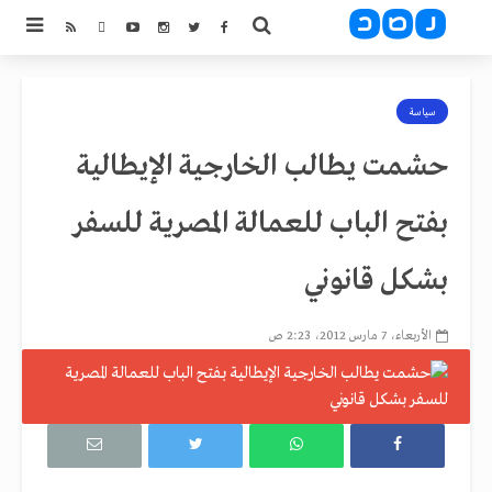
سياسة
حشمت يطالب الخارجية الإيطالية
بفتح الباب للعمالة المصرية للسفر
بشكل قانوني
الأربعاء، 7 مارس 2012، 2:23 ص