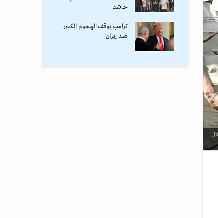
حاشد
ترامب يوقف الهجوم الكبير
ضد إيران
ال