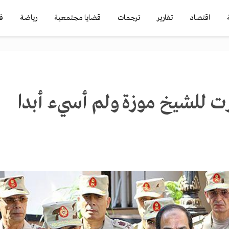
اقتصاد
تقارير
ترجمات
قضايا مجتمعية
رياضة
ف
ت للشيخ موزة ولم أسيء أبدا