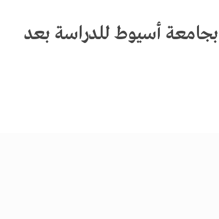
 طالبا بجامعة أسيوط للدراسة بعد