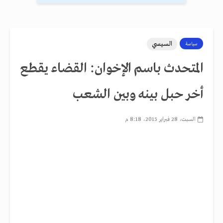
السيسي
سياسة
المتحدث باسم الإخوان: القضاء يقطع
أخر حبل بينه وبين الشعب
السبت، 28 فبراير 2015، 8:18 م