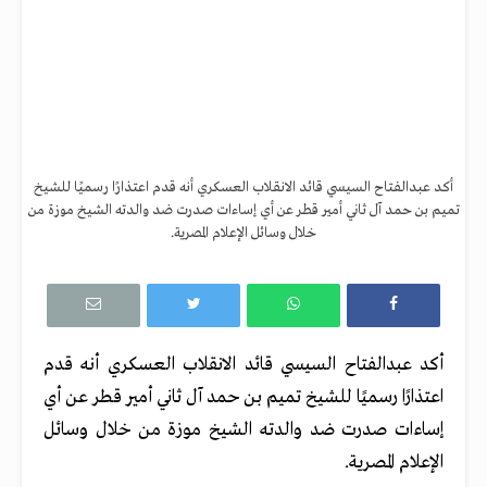
أكد عبدالفتاح السيسي قائد الانقلاب العسكري أنه قدم اعتذارًا رسميًا للشيخ
تميم بن حمد آل ثاني أمير قطر عن أي إساءات صدرت ضد والدته الشيخ موزة من
خلال وسائل الإعلام المصرية.
أكد عبدالفتاح السيسي قائد الانقلاب العسكري أنه قدم
اعتذارًا رسميًا للشيخ تميم بن حمد آل ثاني أمير قطر عن أي
إساءات صدرت ضد والدته الشيخ موزة من خلال وسائل
الإعلام المصرية
.