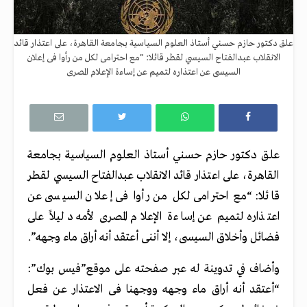
علق دكتور حازم حسني أستاذ العلوم السياسية بجامعة القاهرة، على اعتذار قائد
الانقلاب عبدالفتاح السيسي لقطر قائلا: "مع احترامى لكل من رأوا فى إعلان
السيسى عن اعتذاره لتميم عن إساءة الإعلام المصرى
علق دكتور حازم حسني أستاذ العلوم السياسية بجامعة
القاهرة، على اعتذار قائد الانقلاب عبدالفتاح السيسي لقطر
قائلا: “مع احترامى لكل من رأوا فى إعلان السيسى عن
اعتذاره لتميم عن إساءة الإعلام المصرى لأمه دليلاً على
فضائل وأخلاق السيسى، إلا أننى أعتقد أنه أراق ماء وجهه”.
وأضاف في تدوينة له عبر صفحته على موقع”فيس بوك”:
“أعتقد أنه أراق ماء وجهه ووجهنا فى الاعتذار عن فعل