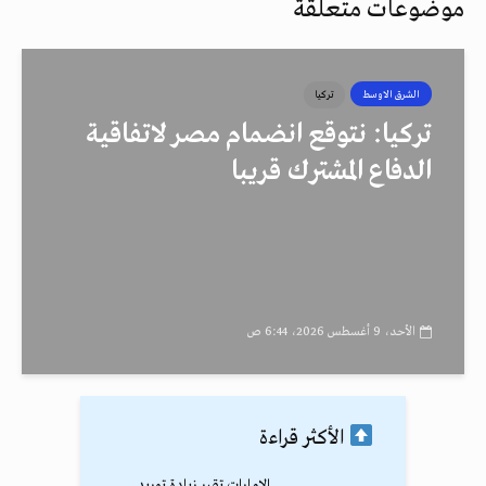
موضوعات متعلقة
الشرق الاوسط
تركيا
تركيا: نتوقع انضمام مصر لاتفاقية
الدفاع المشترك قريبا
الأحد، 9 أغسطس 2026، 6:44 ص
الأكثر قراءة
الإمارات تقرر زيادة توريد