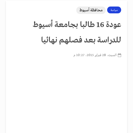
محافظة أسيوط
سياسة
عودة 16 طالبا بجامعة أسيوط
للدراسة بعد فصلهم نهائيا
السبت، 28 فبراير 2015، 10:27 م