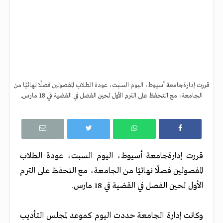
قررت إدارةجامعة أسيوط، اليوم السبت، عودة الطلاب المفصولين فصلًا نهائيًا من
الجامعة، مع التحفظ على الترم الأول لحين الفصل في القضية في 18 مارس.
قررت إدارةجامعة أسيوط، اليوم السبت، عودة الطلاب
المفصولين فصلًا نهائيًا من الجامعة، مع التحفظ على الترم
الأول لحين الفصل في القضية في 18 مارس.
وكانت إدارة الجامعة حددت اليوم كموعد لمجلس التأديب