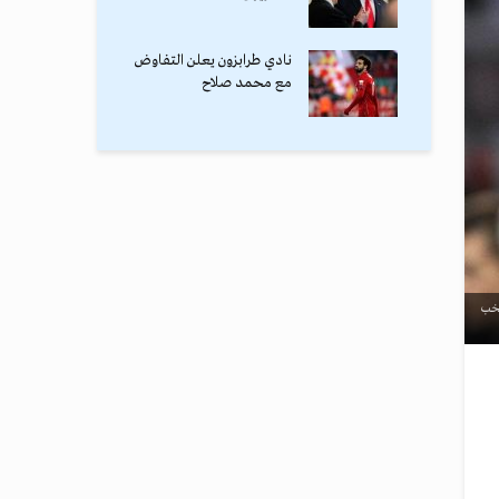
نادي طرابزون يعلن التفاوض
مع محمد صلاح
تخب