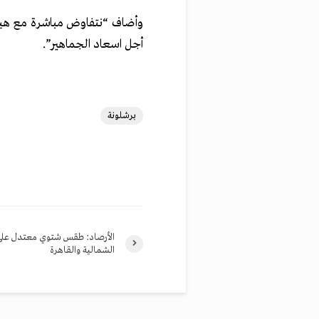
وأضاف “نتفاوض مباشرة مع هيكتو
أجل اسعاد الجماهير”.
برشلونة
الأرصاد: طقس شتوي معتدل على
الشمالية والقاهرة