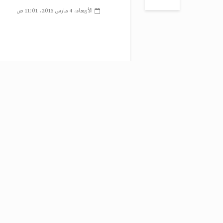
الأربعاء، 4 مارس 2015، 11:01 ص