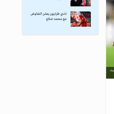
نادي طرابزون يعلن التفاوض
مع محمد صلاح
قوف