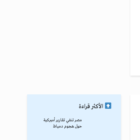
الأكثر قراءة
مصر تنفي تقارير أميركية
حول هجوم دمياط