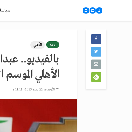
سياسة
الأهلي
رياضة
بالفيديو.. عبد
الأهلي الموسم ا
الأربعاء، 22 يوليو 2015، 11:11 م