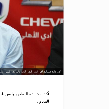
أكد علاء عبدالصادق رئيس قطاع الكرة بالنادي الأهلي استمرا
أكد علاء عبدالصادق رئيس قطاع 
القادم .