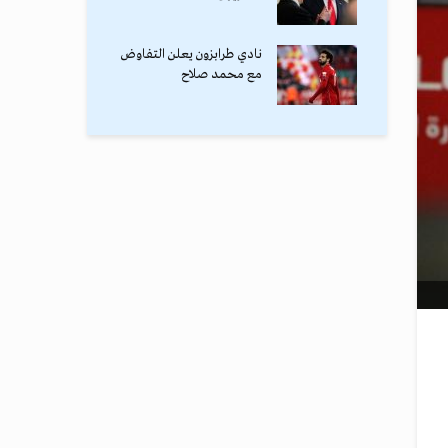
نادي طرابزون يعلن التفاوض
مع محمد صلاح