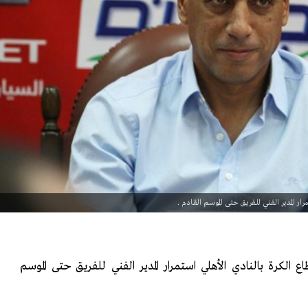
ر المدير الفني للفريق حتى الموسم القادم .
الكرة بالنادي الأهلي استمرار المدير الفني للفريق حتى الموسم