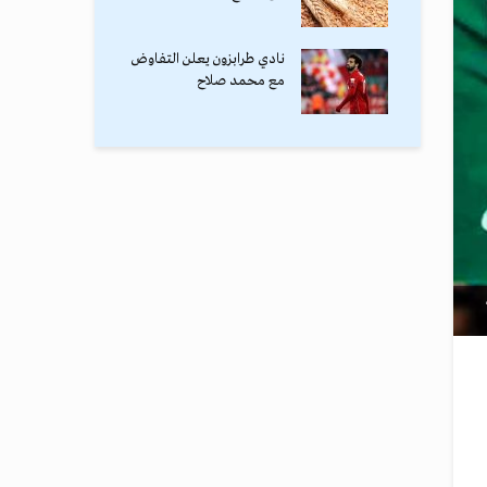
نادي طرابزون يعلن التفاوض
مع محمد صلاح