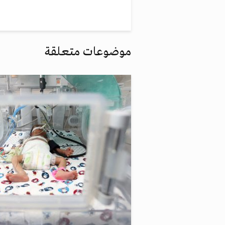
موضوعات متعلقة