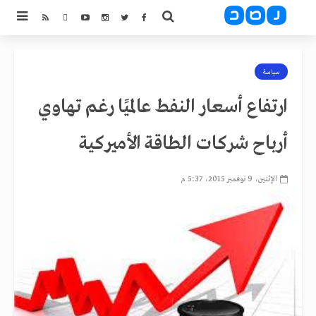
سياسة
ارتفاع أسعار النفط عالميًا رغم تهاوي
أرباح شركات الطاقة الأميركية
الإثنين، 9 نوفمبر 2015، 5:37 م