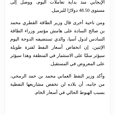
الإيجابي منذ بداية تعاملات اليوم، ووصل إلى
مستوى 48.50 دولارًا للبرميل.
ومن ناحية أخرى قال وزير الطاقة القطري محمد
بن صالح السادة على هامش مؤتمر وزراء الطاقة
السادس لدول آسيا، والذي تستضيفه الدوحة اليوم
الإثنين، إن انخفاض أسعار النفط لفترة طويلة
سيؤثر سلبًا على الاستثمار في المنطقة وهذا سيؤثر
على المعروض في المستقبل.
وأكد وزير النفط العماني محمد بن حمد الرمحي،
من جانبه، أن بلاده لن تخفض مشاريعها النفطية
بسبب الهبوط الحالي في أسعار الخام.