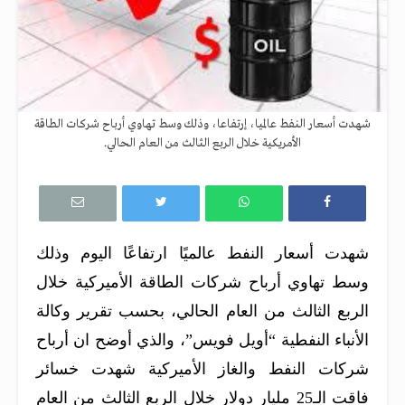
شهدت أسعار النفط عالميا، إرتفاعا، وذلك وسط تهاوي أرباح شركات الطاقة
الأمريكية خلال الربع الثالث من العام الحالي.
شهدت أسعار النفط عالميًا ارتفاعًا اليوم وذلك
وسط تهاوي أرباح شركات الطاقة الأميركية خلال
الربع الثالث من العام الحالي،
بحسب تقرير وكالة
الأنباء النفطية “أويل فويس”، والذي أوضح ان أرباح
شركات النفط والغاز الأميركية شهدت خسائر
فاقت الـ25 مليار دولار خلال الربع الثالث من العام