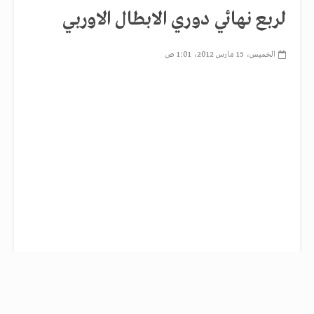
لربع نهائي دوري الابطال الاوربي
الخميس، 15 مارس 2012، 1:01 ص