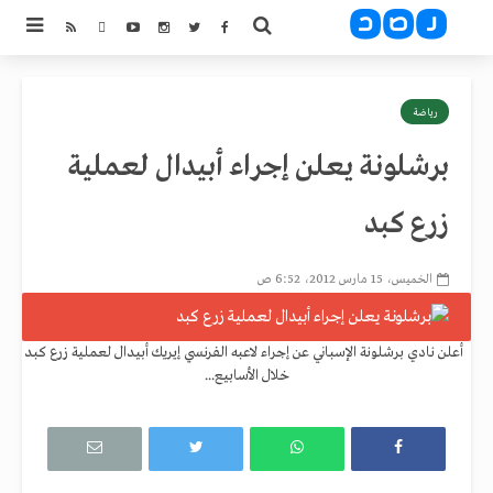
رياضة
برشلونة يعلن إجراء أبيدال لعملية
زرع كبد
الخميس، 15 مارس 2012، 6:52 ص
أعلن نادي برشلونة الإسباني عن إجراء لاعبه الفرنسي إيريك أبيدال لعملية زرع كبد
خلال الأسابيع...