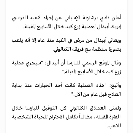
أعلن نادي برشلونة الإسباني عن إجراء لاعبه الفرنسي
إيريك أبيدال لعملية زرع كبد خلال الأسابيع المقبلة.
ويعاني أبيدال من مرض في الكبد منذ عام إلا أنه يلعب
بصورة منتظمة مع فريقه الكتالوني.
وقال الموقع الرسمي للبارسا أن أبيدال: "سيجري عملية
زرع كبد خلال الأسابيع المقبلة."
وأتبع: "هذه العملية كانت أحد الخيارات منذ بداية
العلاج قبل عام من الآن."
وتمنى العملاق الكتالوني كل التوفيق للبارسا خلال
الفترة المقبلة، مطالباً بكامل الاحترام للحياة الشخصية
للاعب.