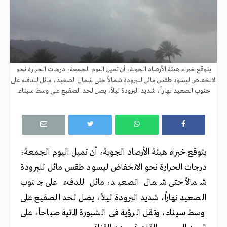
يتوقع خبراء هيئة الأرصاد الجوية، أن تميل اليوم الجمعة، درجات الحرارة نحو
الانخفاض ليسود طقس مائل للبرودة شمالاً حتى شمال الصعيد، مائل للدفء على
جنوب الصعيد نهاراً، شديد البرودة ليلاً، يصل لحد الصقيع على وسط سيناء.
يتوقع خبراء هيئة الأرصاد الجوية، أن تميل اليوم الجمعة،
درجات الحرارة نحو الانخفاض ليسود طقس مائل للبرودة
شمالاً حتى شمال الصعيد، مائل للدفء على جنوب
الصعيد نهاراً، شديد البرودة ليلاً، يصل لحد الصقيع على
وسط سيناء، وتقل الرؤية فى الشبورة المائية صباحاً، على