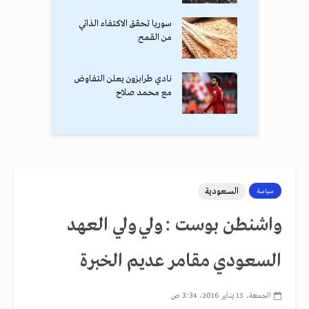
سوريا تحقق الاكتفاء الذاتي
من القمح
نادي طرابزون يعلن التفاوض
مع محمد صلاح
السعودية
سياسة
واشنطن بوست : ولي ولي العهد
السعودي مقامر عديم الخبرة
الجمعة، 15 يناير 2016، 3:34 ص