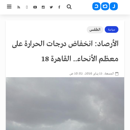
الطقس
سياسة
الأرصاد: انخفاض درجات الحرارة على
معظم الأنحاء.. القاهرة 18
الجمعة، 15 يناير 2016، 10:02 ص