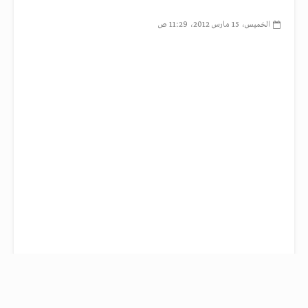
الخميس، 15 مارس 2012، 11:29 ص