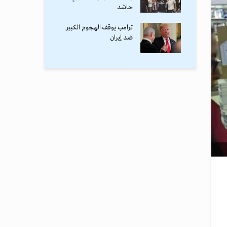
حاشد
ترامب يوقف الهجوم الكبير
ضد إيران