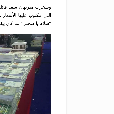
وسخرت ميريهان سعد قائلة
اللي مكتوب عليها الأسعار
“سلام يا صحبي” لما كان بيق