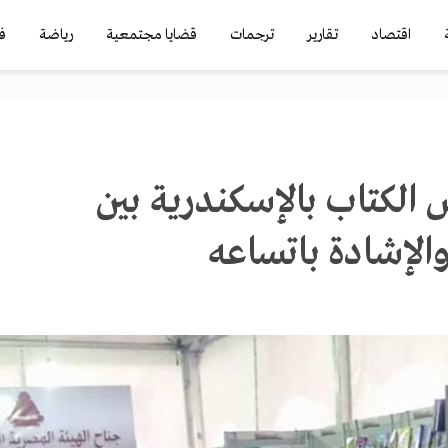
اقتصاد
تقارير
ترجمات
قضايا مجتمعية
رياضة
ف
الكتاب بالإسكندرية بين
والإشادة باتساعه