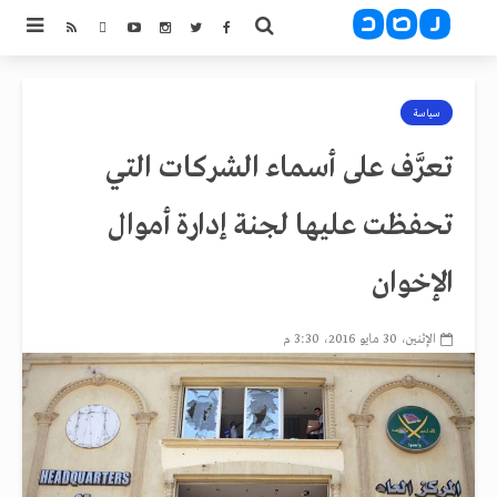
سياسة
تعرَّف على أسماء الشركات التي
تحفظت عليها لجنة إدارة أموال
الإخوان
الإثنين، 30 مايو 2016، 3:30 م