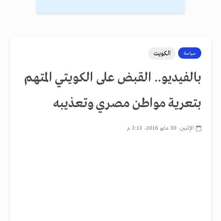
الكويت
سياسة
بالفيديو.. القبض على الكويتي المتهم
بتعرية مواطن مصري وتعذيبه
الإثنين، 30 مايو 2016، 3:13 م