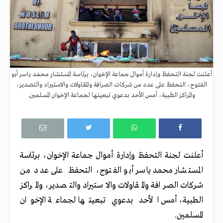
أعلنت لجنة التحفظ وإدارة أموال جماعة الإخوان، برئاسة المستشار محمد ياسر أبو
الفتوح، التحفظ على عدد من شركات الصرافة والمقاولات والاستيراد والتصدير،
والمراكز الطبية، أمس الأحد بدعوي تبعيتها لجماعة الإخوان المسلمين.
أعلنت لجنة التحفظ وإدارة أموال جماعة الإخوان، برئاسة
المستشار محمد ياسر أبو الفتوح، التحفظ على عدد من
شركات الصرافة والمقاولات والاستيراد والتصدير، والمراكز
الطبية، أمس الأحد بدعوي تبعيتها لجماعة الإخوان
المسلمين.