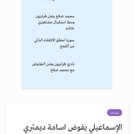
محمد صلاح يصل طرابزون
وسط استقبال جماهيري
حاشد
سوريا تحقق الاكتفاء الذاتي
من القمح
نادي طرابزون يعلن التفاوض
مع محمد صلاح
منوعات
الإسماعيلي يفوض اسامة ديمتري