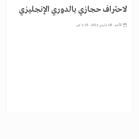
لاحتراف حجازي بالدوري الإنجليزي
الأحد، 18 مارس 2012، 5:29 ص