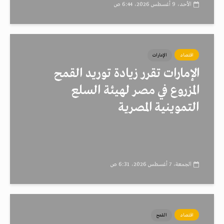
الأحد، 9 أغسطس 2026، 6:44 ص
اقتصاد
الإمارات
الإمارات تقرر زيادة توريد القمح
المزروع في مصر لهيئة السلع
التموينية المصرية
الجمعة، 7 أغسطس 2026، 6:31 ص
اقتصاد
القمح