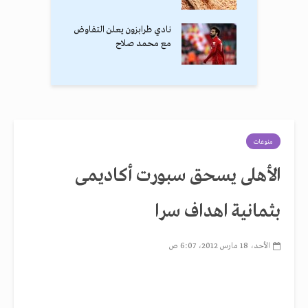
نادي طرابزون يعلن التفاوض
مع محمد صلاح
منوعات
الأهلى يسحق سبورت أكاديمى
بثمانية اهداف سرا
الأحد، 18 مارس 2012، 6:07 ص