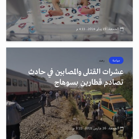
الجمعة، 19 يناير 2024، 4:15 م
سياسة
رصد
عشرات القتلى والمصابين في حادث
تصادم قطارين بسوهاج
الجمعة، 26 مارس 2021، 3:22 م