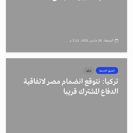
الجمعة، 26 مارس 2021، 3:22 م
الشرق الاوسط
تركيا
تركيا: نتوقع انضمام مصر لاتفاقية
الدفاع المشترك قريبا