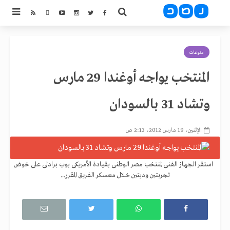
منوعات
المنتخب يواجه أوغندا 29 مارس
وتشاد 31 بالسودان
الإثنين، 19 مارس 2012، 2:13 ص
استقر الجهاز الفنى لمنتخب مصر الوطنى بقيادة الأمريكى بوب برادلى على خوض
تجربتين وديتين خلال معسكر الفريق المقرر...