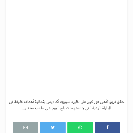
حقق فريق الأهلى فوز كبير على نظيره سبورت أكاديمى بثمانية أهداف نظيفة فى
المباراة الودية التى جمعتهما صباح اليوم على ملعب مختار...