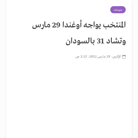
منوعات
المنتخب يواجه أوغندا 29 مارس
وتشاد 31 بالسودان
الإثنين، 19 مارس 2012، 2:13 ص