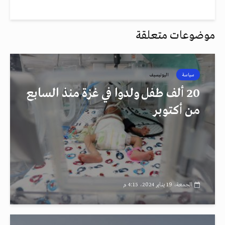
موضوعات متعلقة
سياسة
اليونيسيف
20 ألف طفل ولدوا في غزة منذ السابع
من أكتوبر
الجمعة، 19 يناير 2024، 4:15 م