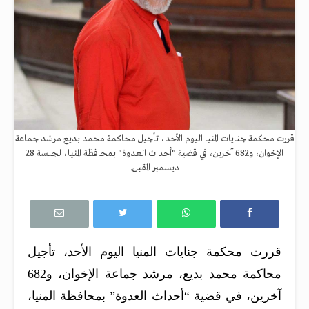
قررت محكمة جنايات المنيا اليوم الأحد، تأجيل محاكمة محمد بديع مرشد جماعة
الإخوان، و682 آخرين، في قضية "أحداث العدوة" بمحافظة المنيا، لجلسة 28
ديسمبر المقبل.
قررت محكمة جنايات المنيا اليوم الأحد، تأجيل
محاكمة محمد بديع، مرشد جماعة الإخوان، و682
آخرين، في قضية “أحداث العدوة” بمحافظة المنيا،