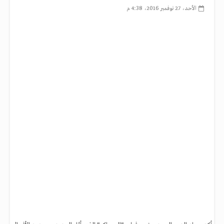
الأحد، 27 نوفمبر 2016، 4:38 م