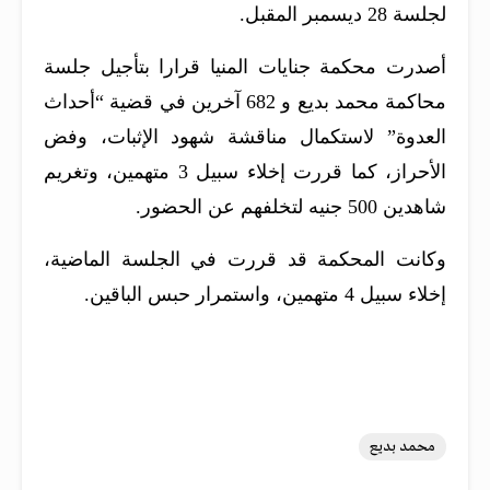
لجلسة 28 ديسمبر المقبل.
أصدرت محكمة جنايات المنيا قرارا بتأجيل جلسة
محاكمة محمد بديع و 682 آخرين في قضية “أحداث
العدوة” لاستكمال مناقشة شهود الإثبات، وفض
الأحراز، كما قررت إخلاء سبيل 3 متهمين، وتغريم
شاهدين 500 جنيه لتخلفهم عن الحضور.
وكانت المحكمة قد قررت في الجلسة الماضية،
إخلاء سبيل 4 متهمين، واستمرار حبس الباقين.
محمد بديع