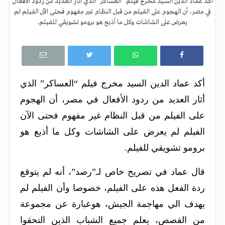
أكد عماد الدين السيد مخرج فيلم "العساكر" الذي أثار العديد من ردود الأفعال
في مصر، أن الهجوم على الفيلم من قبل النظام غير مفهوم فحتى الآن الفيلم لم
يعرض على الشاشات وكل ما أذيع هو برومو تشويقي للفيلم.
أكد عماد الدين السيد مخرج فيلم “العساكر” الذي
أثار العديد من ردود الأفعال في مصر، أن الهجوم
على الفيلم من قبل النظام غير مفهوم فحتى الآن
الفيلم لم يعرض على الشاشات وكل ما أذيع هو
برومو تشويقي للفيلم.
قال عماد في تصريح خاص لـ”رصد”، أنه لم يتوقع
ردة الفعل هذه على الفيلم، خصوصا وأن الفيلم لم
يهدف الي مهاجمة الجيش، هوعبارة عن مجموعة
من القصص، يعلم جميع الشباب الذين التحقوا