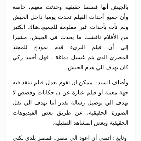
بالجيش أنها قصصا حقيقية وحدثت معهم، خاصة
وأن جميع أحداث الفيلم تحدث يوميا داخل الجيش
ولم نأت بأحداث غير معلومة للجميع..
هناك الكثير
من الأفلام ناقشت ما يحدث في الجيش، مشيرا
إلي أن فيلم البريء قدم نموذج للمجند
المصري الذي يتم غسيل دماغة ، فهل أحمد زكي
كان يهدف الي هدم الجيش.
وأضاف السيد: ممكن ان تقوم بعمل فيلم تنتقد فيه
جهة معينة أو فيلم عبارة عن ن حكايات وقصص لا
نهدف الي توصيل رسالة بقدر أننا نهدف الي نقل
الصورة الحقيقية، عن طريق بعض الفيديوهات
الحقيقية وبعض المشاهد التمثيلية.
وتابع : اتمنى أن اعود الي مصر.. فمصر بلدي لكني