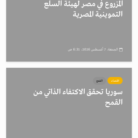
المزروع في مصر لهيئة السلع
التموينية المصرية
الجمعة، 7 أغسطس 2026، 6:31 ص
اقتصاد
القمح
سوريا تحقق الاكتفاء الذاتي من
القمح