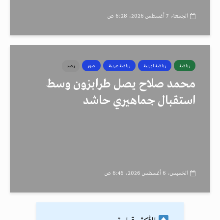
الجمعة، 7 أغسطس 2026، 6:28 ص
رياضة
رياضة اوربية
رياضة عربية
صور
رصد
محمد صلاح يصل طرابزون وسط
استقبال جماهيري حاشد
الخميس، 6 أغسطس 2026، 6:46 ص