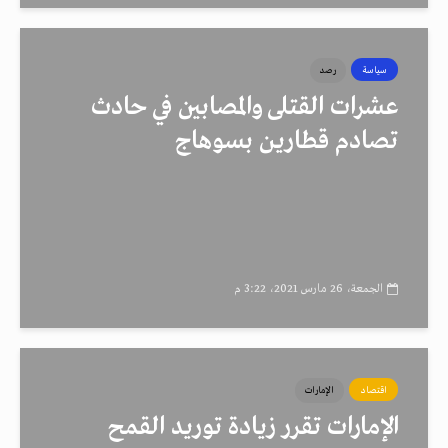
سياسة
رصد
عشرات القتلى والمصابين في حادث
تصادم قطارين بسوهاج
الجمعة، 26 مارس 2021، 3:22 م
اقتصاد
الإمارات
الإمارات تقرر زيادة توريد القمح