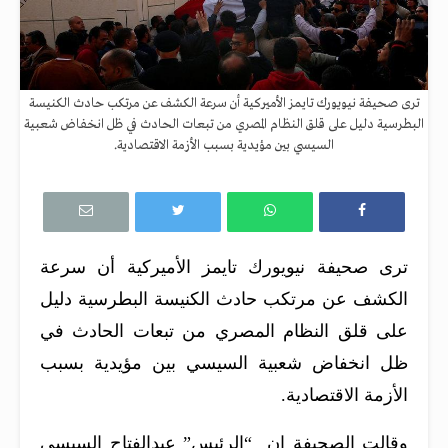
ترى صحيفة نيويورك تايمز الأميركية أن سرعة الكشف عن مرتكب حادث الكنيسة
البطرسية دليل على قلق النظام المصري من تبعات الحادث في ظل انخفاض شعبية
السيسي بين مؤيدية بسبب الأزمة الاقتصادية.
ترى صحيفة نيويورك تايمز الأميركية أن سرعة
الكشف عن مرتكب حادث الكنيسة البطرسية دليل
على قلق النظام المصري من تبعات الحادث في
ظل انخفاض شعبية السيسي بين مؤيدية بسبب
الأزمة الاقتصادية.
وقالت الصحيفة إن “الرئيس” عبدالفتاح السيسي