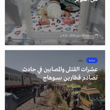
الجمعة، 19 يناير 2024، 4:15 م
سياسة
رصد
عشرات القتلى والمصابين في حادث
تصادم قطارين بسوهاج