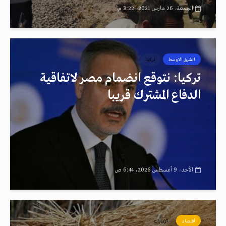
الجمعة، 26 مارس 2021، 3:22 م
الشرق الاوسط
تركيا
تركيا: نتوقع انضمام مصر لاتفاقية
الدفاع المشترك قريبا
الأحد، 9 أغسطس 2026، 6:44 ص
اقتصاد
الإمارات