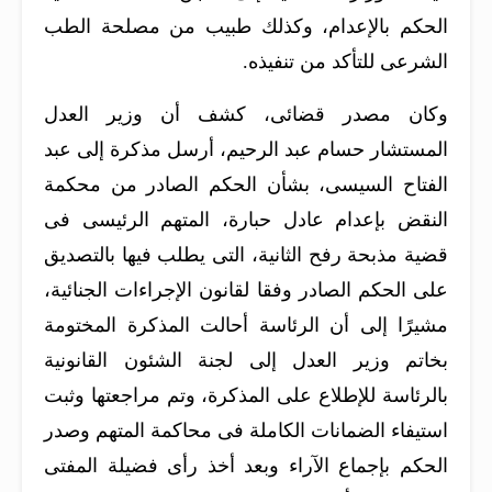
الحكم بالإعدام، وكذلك طبيب من مصلحة الطب
الشرعى للتأكد من تنفيذه.
وكان مصدر قضائى، كشف أن وزير العدل
المستشار حسام عبد الرحيم، أرسل مذكرة إلى عبد
الفتاح السيسى، بشأن الحكم الصادر من محكمة
النقض بإعدام عادل حبارة، المتهم الرئيسى فى
قضية مذبحة رفح الثانية، التى يطلب فيها بالتصديق
على الحكم الصادر وفقا لقانون الإجراءات الجنائية،
مشيرًا إلى أن الرئاسة أحالت المذكرة المختومة
بخاتم وزير العدل إلى لجنة الشئون القانونية
بالرئاسة للإطلاع على المذكرة، وتم مراجعتها وثبت
استيفاء الضمانات الكاملة فى محاكمة المتهم وصدر
الحكم بإجماع الآراء وبعد أخذ رأى فضيلة المفتى