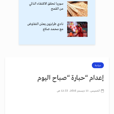
سوريا تحقق الاكتفاء الذاتي
من القمح
نادي طرابزون يعلن التفاوض
مع محمد صلاح
سياسة
إعدام “حبارة “صباح اليوم
الخميس، 15 ديسمبر 2016، 12:33 ص