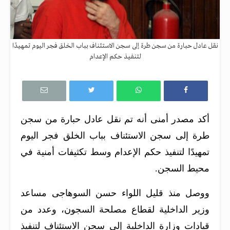
نقل عادل حبارة من سجن طرة إلى سجن الاستئناف بباب الخلق فجر اليوم تمهيدًا
لتنفيذ حكم الإعدام
أكد مصدر أمنى أنه تم نقل عادل حبارة من سجن
طرة إلى سجن الاستئناف بباب الخلق فجر اليوم
تمهيدًا لتنفيذ حكم الإعدام وسط تكثيفات أمنية في
محيط السجن.
ووصل منذ قليل اللواء حسن السوهاجى مساعد
وزير الداخلية لقطاع مصلحة السجون، وعدد من
قيادات وزارة الداخلية إلى سجن الاستئناف لتنفيذ