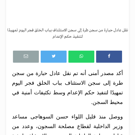
نقل عادل حبارة من سجن طرة إلى سجن الاستئناف بباب الخلق فجر اليوم تمهيدًا
لتنفيذ حكم الإعدام
أكد مصدر أمنى أنه تم نقل عادل حبارة من سجن
طرة إلى سجن الاستئناف بباب الخلق فجر اليوم
تمهيدًا لتنفيذ حكم الإعدام وسط تكثيفات أمنية في
محيط السجن.
ووصل منذ قليل اللواء حسن السوهاجى مساعد
وزير الداخلية لقطاع مصلحة السجون، وعدد من