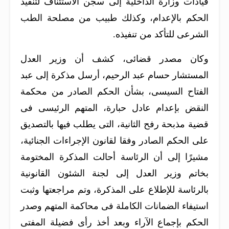
قيادات وزارة الداخلية إلى سجن الاستئناف لتنفيذ
الحكم بالإعدام، وكذلك طبيب من مصلحة الطب
الشرعى للتأكد من تنفيذه.
وكان مصدر قضائى، كشف أن وزير العدل
المستشار حسام عبد الرحيم، أرسل مذكرة إلى عبد
الفتاح السيسى، بشأن الحكم الصادر من محكمة
النقض بإعدام عادل حبارة، المتهم الرئيسى فى
قضية مذبحة رفح الثانية، التى يطلب فيها بالتصديق
على الحكم الصادر وفقا لقانون الإجراءات الجنائية،
مشيرًا إلى أن الرئاسة أحالت المذكرة المختومة
بخاتم وزير العدل إلى لجنة الشئون القانونية
بالرئاسة للإطلاع على المذكرة، وتم مراجعتها وثبت
استيفاء الضمانات الكاملة فى محاكمة المتهم وصدر
الحكم بإجماع الآراء وبعد أخذ رأى فضيلة المفتى