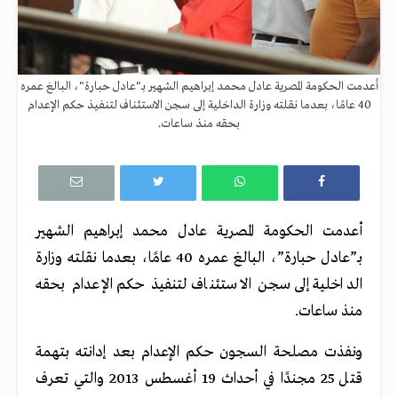
أعدمت الحكومة المصرية عادل محمد إبراهيم الشهير بـ"عادل حبارة"، البالغ عمره
40 عامًا، بعدما نقلته وزارة الداخلية إلى سجن الاستئناف لتنفيذ حكم الإعدام
بحقه منذ ساعات.
أعدمت الحكومة المصرية عادل محمد إبراهيم الشهير
بـ”عادل حبارة”، البالغ عمره 40 عامًا، بعدما نقلته وزارة
الداخلية إلى سجن الاستئناف لتنفيذ حكم الإعدام بحقه
منذ ساعات.
ونفذت مصلحة السجون حكم الإعدام بعد إدانته بتهمة
قتل 25 مجندًا في أحداث 19 أغسطس 2013 والتي تعرف