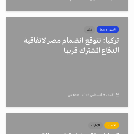
الشرق الاوسط
تركيا
تركيا: نتوقع انضمام مصر لاتفاقية
الدفاع المشترك قريبا
الأحد، 9 أغسطس 2026، 6:44 ص
اقتصاد
الإمارات