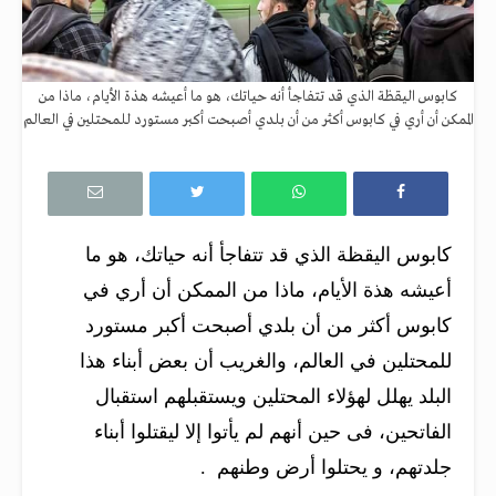
كابوس اليقظة الذي قد تتفاجأ أنه حياتك، هو ما أعيشه هذة الأيام، ماذا من
الممكن أن أري في كابوس أكثر من أن بلدي أصبحت أكبر مستورد للمحتلين في العالم
كابوس اليقظة الذي قد تتفاجأ أنه حياتك، هو ما
أعيشه هذة الأيام، ماذا من الممكن أن أري في
كابوس أكثر من أن بلدي أصبحت أكبر مستورد
للمحتلين في العالم، والغريب أن بعض أبناء هذا
البلد يهلل لهؤلاء المحتلين ويستقبلهم استقبال
الفاتحين، فى حين أنهم لم يأتوا إلا ليقتلوا أبناء
جلدتهم، و يحتلوا أرض وطنهم .