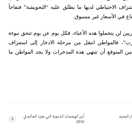
اف الاحتياطي لديها ما يطلق عليه “التحويشة” فتفاجأ
اع في الأسعار غير مسبوق.
ين لن يتحملوا هذه الأعباء، فكل يوم عن يوم تتحق نبوءة
”، فالمواطن انتقل من مرحلة الادخار إلى استنزاف
ن المتوقع أن تنتهي هذة المدخرات ولا يجد المواطن ما
يار الجنيه
أبرز الهجمات الدموية التي هزت العالم في
2016