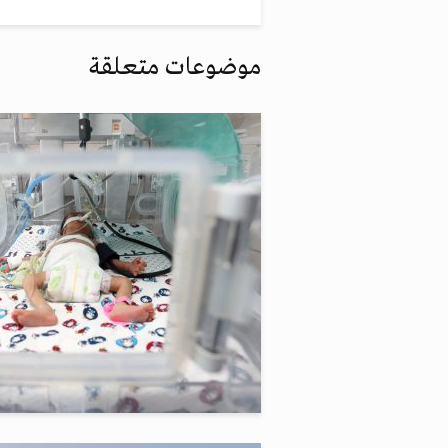
موضوعات متعلقة