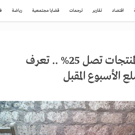
اقتصاد
تقارير
ترجمات
قضايا مجتمعية
رياضة
ف
زيادات بعض المنتجات تصل 25% .. تعرف
ع الأسبوع المقبل