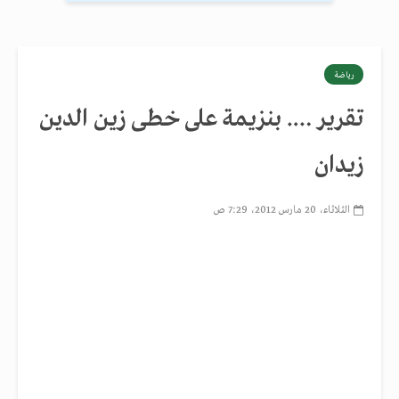
رياضة
تقرير …. بنزيمة على خطى زين الدين
زيدان
الثلاثاء، 20 مارس 2012، 7:29 ص