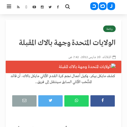
رياضة
الولايات المتحدة وجهة بالاك المقبلة
الثلاثاء، 20 مارس 2012، 7:42 ص
كشف مايكل بيكر، وكيل أعمال نجم كرة القدم الألماني مايكل بالاك، أن قائد
المنتَّخب الألماني السابق سينتقل إلى فريق...