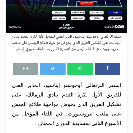
استقر البرتغالي أوجوستو إيناسيو، المدير الفني للفريق الأول لكرة القدم بنادي
الزمالك، على تشكيل الفريق الذي يخوض مواجهة طلائع الجيش على ملعب
بتروسبورت، في اللقاء المؤجل من الأسبوع الثاني بمسابقة الدوري الممتاز.
استقر البرتغالي أوجوستو إيناسيو، المدير الفني
للفريق الأول لكرة القدم بنادي الزمالك، على
تشكيل الفريق الذي يخوض مواجهة طلائع الجيش
على ملعب بتروسبورت، في اللقاء المؤجل من
الأسبوع الثاني بمسابقة الدوري الممتاز.