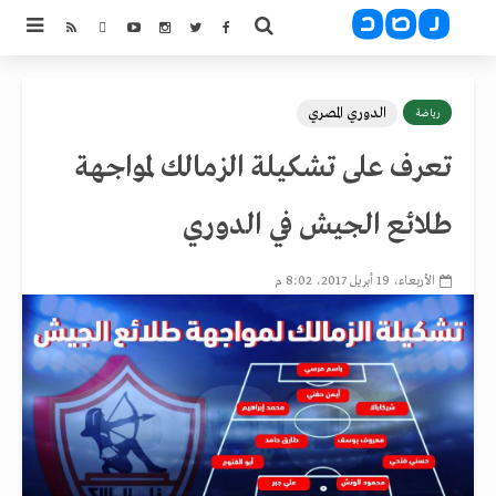
الدوري المصري
رياضة
تعرف على تشكيلة الزمالك لمواجهة
طلائع الجيش في الدوري
الأربعاء، 19 أبريل 2017، 8:02 م