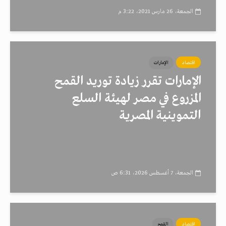
الجمعة، 26 مارس 2021، 3:22 م
اقتصاد
الإمارات
الإمارات تقرر زيادة توريد القمح
المزروع في مصر لهيئة السلع
التموينية المصرية
الجمعة، 7 أغسطس 2026، 6:31 ص
اقتصاد
القمح