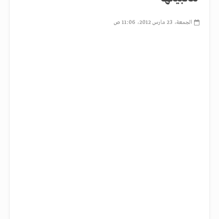
الجمعة، 23 مارس 2012، 11:06 ص