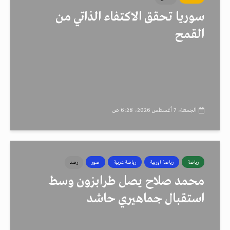
سوريا تحقق الاكتفاء الذاتي من
القمح
الجمعة، 7 أغسطس 2026، 6:28 ص
رياضة
رياضة اوربية
رياضة عربية
صور
رصد
محمد صلاح يصل طرابزون وسط
استقبال جماهيري حاشد