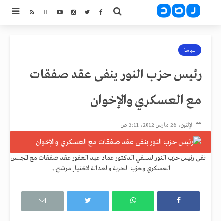
سياسة
رئيس حزب النور ينفى عقد صفقات
مع العسكري والإخوان
الإثنين، 26 مارس 2012، 3:11 ص
نفى رئيس حزب النورالسلفي الدكتور عماد عبد الغفور عقد صفقات مع المجلس
العسكري وحزب الحرية والعدالة لاختيار مرشح...