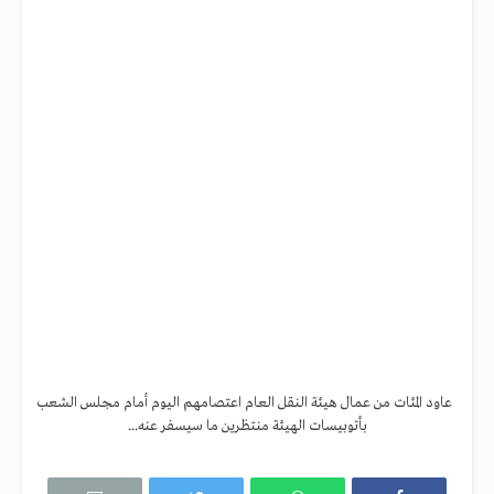
عاود المئات من عمال هيئة النقل العام اعتصامهم اليوم أمام مجلس الشعب
بأتوبيسات الهيئة منتظرين ما سيسفر عنه...