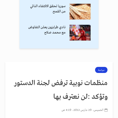
سوريا تحقق الاكتفاء الذاتي
من القمح
نادي طرابزون يعلن التفاوض
مع محمد صلاح
سياسة
منظمات نوبية ترفض لجنة الدستور
وتؤكد :لن نعترف بها
الخميس، 29 مارس 2012، 4:19 ص