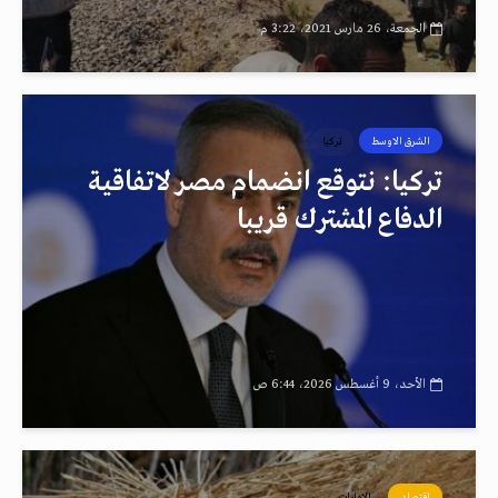
الجمعة، 26 مارس 2021، 3:22 م
الشرق الاوسط
تركيا
تركيا: نتوقع انضمام مصر لاتفاقية
الدفاع المشترك قريبا
الأحد، 9 أغسطس 2026، 6:44 ص
اقتصاد
الإمارات