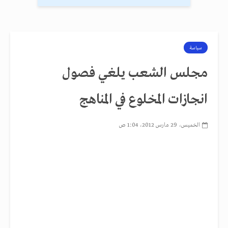
سياسة
مجلس الشعب يلغي فصول
انجازات المخلوع في المناهج
الخميس، 29 مارس 2012، 1:04 ص