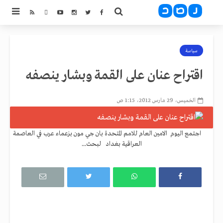
سياسة
اقتراح عنان على القمة وبشار ينصفه
الخميس، 29 مارس 2012، 1:15 ص
اجتمع اليوم الامين العام للامم المتحدة بان جي مون بزعماء عرب في العاصمة
العراقية بغداد لبحث...