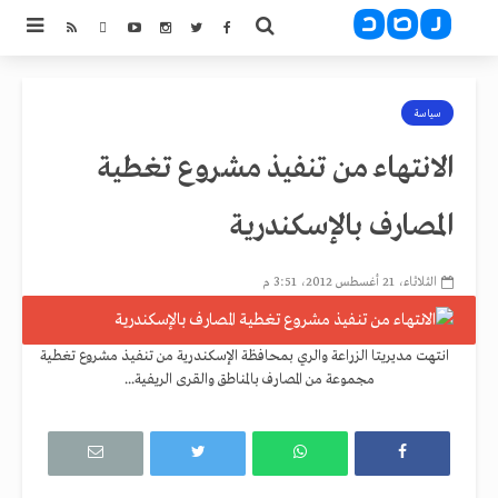
سياسة
الانتهاء من تنفيذ مشروع تغطية
المصارف بالإسكندرية
الثلاثاء، 21 أغسطس 2012، 3:51 م
انتهت مديريتا الزراعة والري بمحافظة الإسكندرية من تنفيذ مشروع تغطية
مجموعة من المصارف بالمناطق والقرى الريفية...