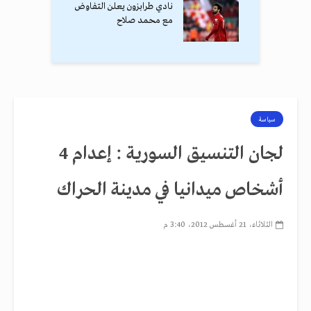
نادي طرابزون يعلن التفاوض
مع محمد صلاح
سياسة
لجان التنسيق السورية : إعدام 4
أشخاص ميدانيا في مدينة الحراك
الثلاثاء، 21 أغسطس 2012، 3:40 م