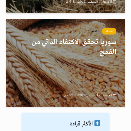
الجمعة، 7 أغسطس 2026، 6:31 ص
اقتصاد
القمح
سوريا تحقق الاكتفاء الذاتي من
القمح
الجمعة، 7 أغسطس 2026، 6:28 ص
الأكثر قراءة