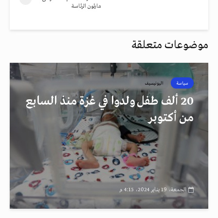
مارثون الرئاسة
موضوعات متعلقة
سياسة
اليونيسيف
20 ألف طفل ولدوا في غزة منذ السابع
من أكتوبر
الجمعة، 19 يناير 2024، 4:15 م