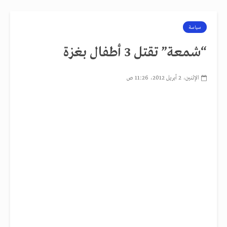
سياسة
“شمعة” تقتل 3 أطفال بغزة
الإثنين، 2 أبريل 2012، 11:26 ص