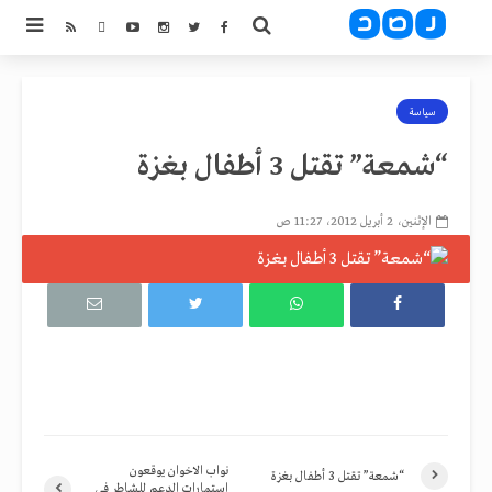
سياسة
“شمعة” تقتل 3 أطفال بغزة
الإثنين، 2 أبريل 2012، 11:27 ص
نواب الاخوان يوقعون
“شمعة” تقتل 3 أطفال بغزة
استمارات الدعم للشاطر فى