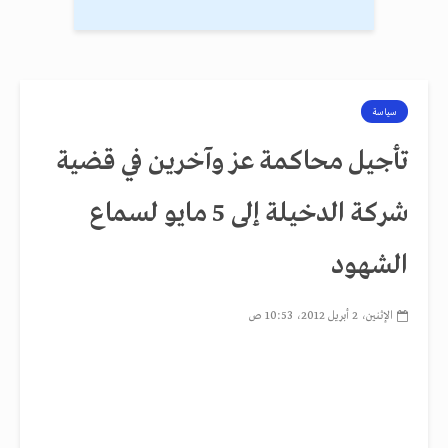
سياسة
تأجيل محاكمة عز وآخرين في قضية
شركة الدخيلة إلى 5 مايو لسماع
الشهود
الإثنين، 2 أبريل 2012، 10:53 ص