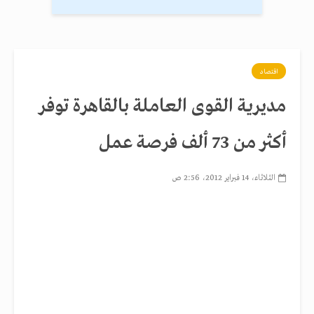
اقتصاد
مديرية القوى العاملة بالقاهرة توفر
أكثر من 73 ألف فرصة عمل
الثلاثاء، 14 فبراير 2012، 2:56 ص