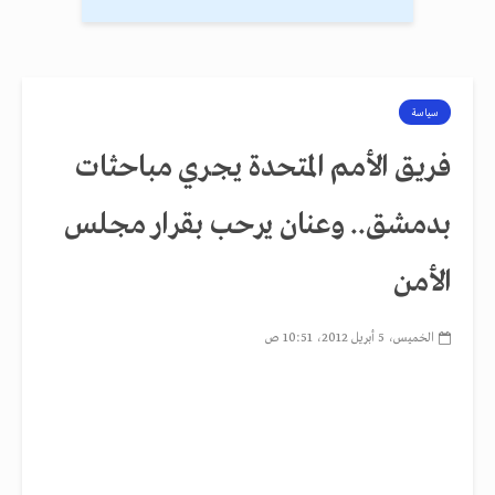
سياسة
فريق الأمم المتحدة يجري مباحثات
بدمشق.. وعنان يرحب بقرار مجلس
الأمن
الخميس، 5 أبريل 2012، 10:51 ص