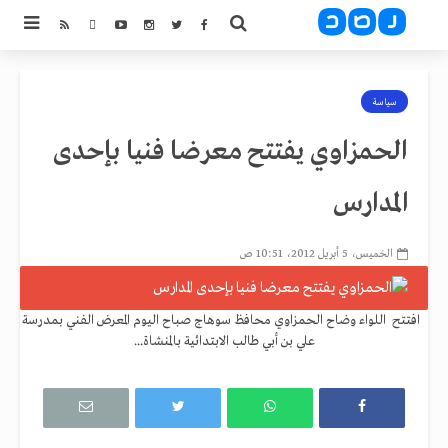
سياسة
الحمزاوي يفتتح معرضا فنيا بإحدى
المدارس
الخميس، 5 أبريل 2012، 10:51 ص
افتتح اللواء وضاح الحمزاوي محافظ سوهاج صباح اليوم المعرض الفني بمدرسة
علي بن أبي طالب الابتدائية بالمنشاة...