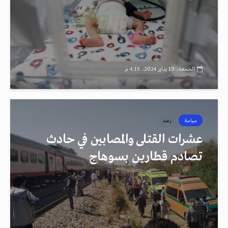
الجمعة، 19 يناير 2024، 4:15 م
سياسة
رصد
عشرات القتلى والمصابين في حادث
تصادم قطارين بسوهاج