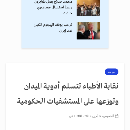
محمد صلاح يصل طرابزون
وسط استقبال جماهيري
حاشد
ترامب يوقف الهجوم الكبير
ضد إيران
سياسة
نقابة الأطباء تتسلم أدوية الميدان
وتوزعها على المستشفيات الحكومية
الخميس، 5 أبريل 2012، 11:08 ص