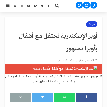
سياسة
أوبر الإسكندرية تحتفل مع أطفال
بأوبرا دمنهور
الخميس، 5 أبريل 2012، 11:10 ص
تقيم أوبرا دمنهور احتفالية فنية للأطفال تحييها فرقة أوبرا الإسكندرية للموسيقى
والغناء العربي بقيادة المايسترو عبد...