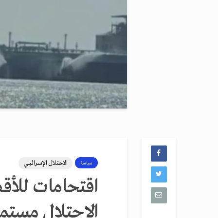
الاحتلال الإسرائيلي
سياسة
اقتحامات للأقص
الاحتلال مستمر 