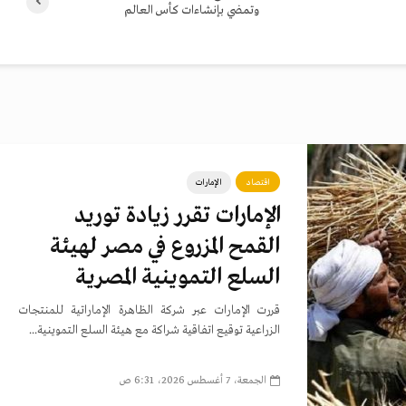
وتمضي بإنشاءات كأس العالم
اقتصاد
الإمارات
الإمارات تقرر زيادة توريد
القمح المزروع في مصر لهيئة
السلع التموينية المصرية
قررت الإمارات عبر شركة الظاهرة الإماراتية للمنتجات
الزراعية توقيع اتفاقية شراكة مع هيئة السلع التموينية...
الجمعة، 7 أغسطس 2026، 6:31 ص