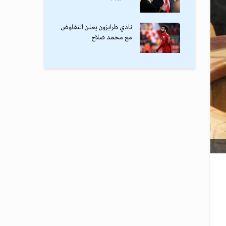
نادي طرابزون يعلن التفاوض
مع محمد صلاح