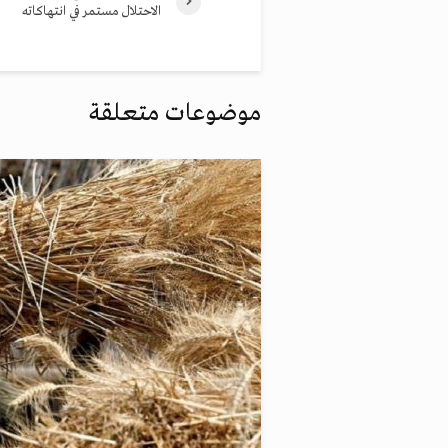
الاحتلال مستمر في انتهاكاته
موضوعات متعلقة