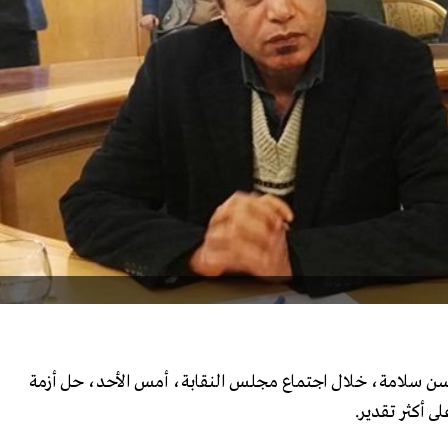
سن سلامة، خلال اجتماع مجلس النقابة، أمس الأحد، حل أزمة
ى أكثر تقدير.