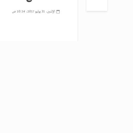
الإثنين، 31 يوليو 2017، 10:54 ص