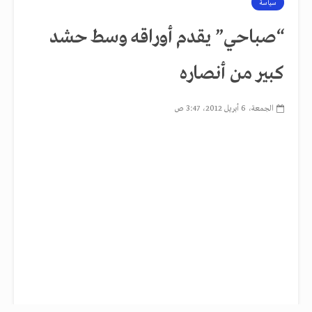
سياسة
“صباحي” يقدم أوراقه وسط حشد
كبير من أنصاره
الجمعة، 6 أبريل 2012، 3:47 ص