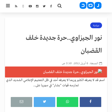
سياسة
نور الجيزاوي..حرة جديدة خلف
القضبان
الجمعة، 6 أبريل 2012، 3:50 ص
اسم قد لا يعرفه الكثير وربما لا يعرفه أحد في ظل التعتيم الإعلامي الشديد الذي
تمارسه قوات "بشار" في سوريا على...