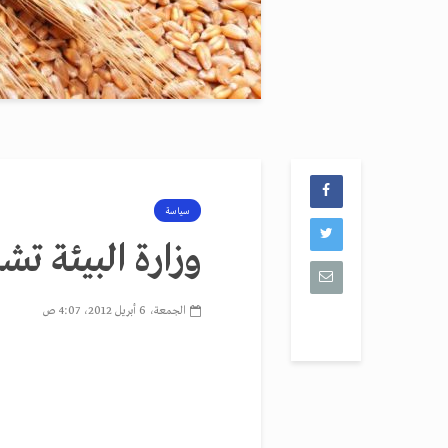
سياسة
وزارة البيئة تش
الجمعة، 6 أبريل 2012، 4:07 ص