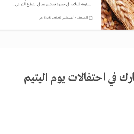
السنوية للبلاد، في خطوة تعكس تعافي القطاع الزراعي...
الجمعة، 7 أغسطس 2026، 6:28 ص
ارك في احتفالات يوم اليتيم