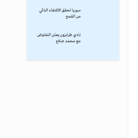
سوريا تحقق الاكتفاء الذاتي
من القمح
نادي طرابزون يعلن التفاوض
مع محمد صلاح