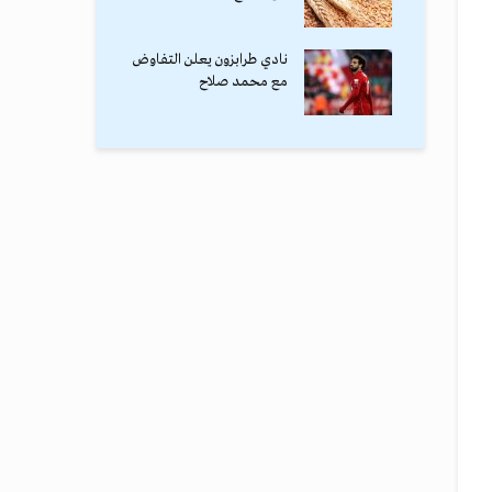
نادي طرابزون يعلن التفاوض
مع محمد صلاح