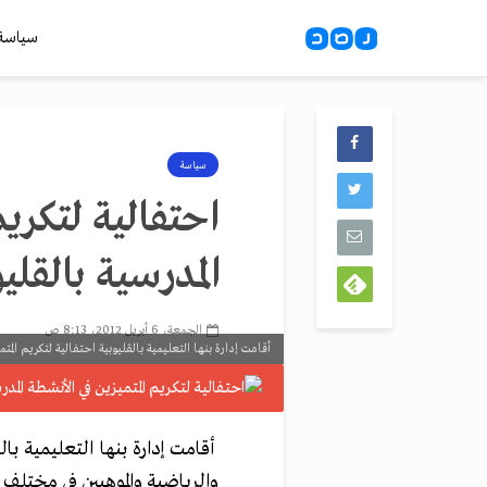
سياسة
سياسة
احتفالية لتكريم
المدرسية بالقلي
الجمعة، 6 أبريل 2012، 8:13 ص
أقامت إدارة بنها التعليمية بالقليوبية احتفالية لتكريم المتمي
أقامت إدارة بنها التعليمية بال
والرياضية والموهبين في مختلف ا