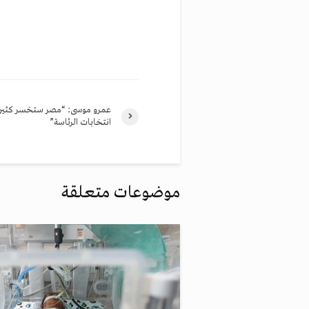
عمرو موسى: “مصر ستخسر كثيرا
انتخابات الرئاسة”
موضوعات متعلقة