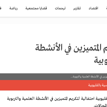
اقتصاد
تقارير
ترجمات
قضايا مجتمعية
رياضة
ف
 المتميزين في الأنشطة
وبية
زين في الأنشطة العلمية والتربوية...
قليوبية احتفالية لتكريم المتميزين في الأنشطة العلمية والتربوية
لمجالات.