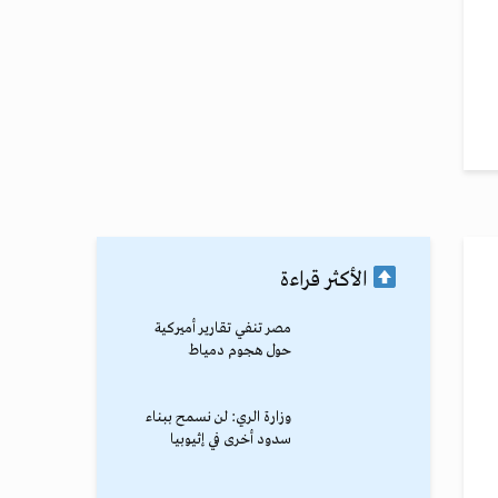
الأكثر قراءة
مصر تنفي تقارير أميركية
حول هجوم دمياط
وزارة الري: لن نسمح ببناء
سدود أخرى في إثيوبيا