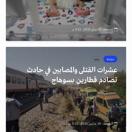
الجمعة، 19 يناير 2024، 4:15 م
سياسة
رصد
عشرات القتلى والمصابين في حادث
تصادم قطارين بسوهاج
الجمعة، 26 مارس 2021، 3:22 م