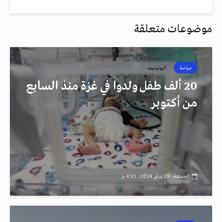
موضوعات متعلقة
سياسة
اليونيسيف
20 ألف طفل ولدوا في غزة منذ السابع
من أكتوبر
الجمعة، 19 يناير 2024، 4:15 م