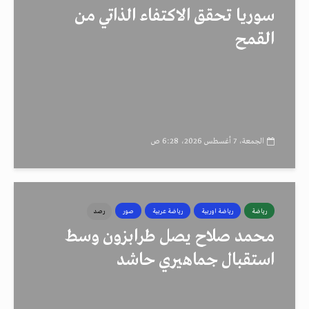
سوريا تحقق الاكتفاء الذاتي من
القمح
الجمعة، 7 أغسطس 2026، 6:28 ص
رياضة
رياضة اوربية
رياضة عربية
صور
رصد
محمد صلاح يصل طرابزون وسط
استقبال جماهيري حاشد