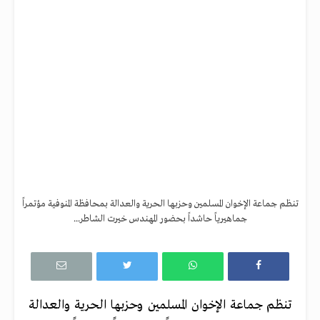
تنظم جماعة الإخوان المسلمين وحزبها الحرية والعدالة بمحافظة المنوفية مؤتمراً
جماهيرياً حاشداً بحضور المهندس خيرت الشاطر...
تنظم جماعة الإخوان المسلمين وحزبها الحرية والعدالة