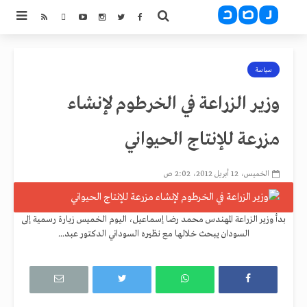
سياسة
وزير الزراعة في الخرطوم لإنشاء
مزرعة للإنتاج الحيواني
الخميس، 12 أبريل 2012، 2:02 ص
بدأ وزير الزراعة المهندس محمد رضا إسماعيل، اليوم الخميس زيارة رسمية إلى
السودان يبحث خلالها مع نظيره السوداني الدكتور عبد...