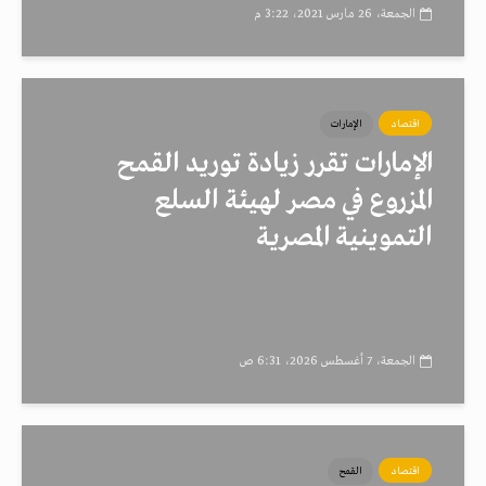
الجمعة، 26 مارس 2021، 3:22 م
اقتصاد
الإمارات
الإمارات تقرر زيادة توريد القمح
المزروع في مصر لهيئة السلع
التموينية المصرية
الجمعة، 7 أغسطس 2026، 6:31 ص
اقتصاد
القمح